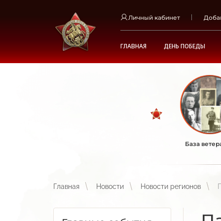
Личный кабинет
Доба
ГЛАВНАЯ
ДЕНЬ ПОБЕДЫ
База ветер
Главная
Новости
Новости регионов
П