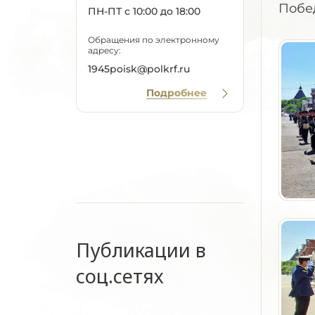
Побе
ПН-ПТ с 10:00 до 18:00
Обращения по электронному
адресу:
1945poisk@polkrf.ru
Подробнее
Публикации в
соц.сетях