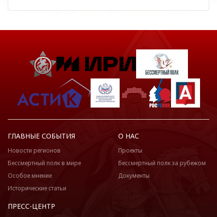
ГЛАВНЫЕ СОБЫТИЯ
О НАС
Новости регионов
Проекты
Бессмертный полк в мире
Бессмертный полк за рубежом
Особое мнение
Документы
Исторические статьи
ПРЕСС-ЦЕНТР