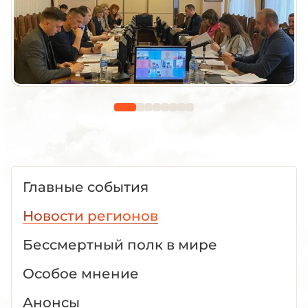
Главные события
Новости регионов
Бессмертный полк в мире
Особое мнение
Анонсы