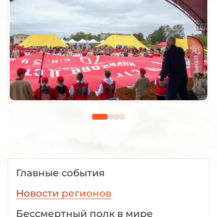
Главные события
Новости регионов
Бессмертный полк в мире