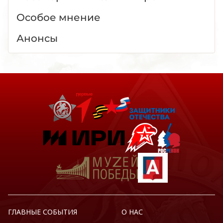
Особое мнение
Анонсы
ГЛАВНЫЕ СОБЫТИЯ
О НАС