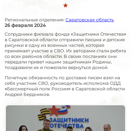
Региональные отделения:
Саратовская область
26 февраля 2024
Сотрудники филиала фонда «Защитники Отечества»
в Саратовской области отправили письма и детские
рисунки в одну из военных частей, которая
принимает участие в СВО. Их авторами стали ребята
со всех районов области. В своих посланиях они
передали привет нашим защитникам Родины,
поздравили их и пожелали вернуться домой.
Почетную обязанность по доставке писем взял на
себя участник СВО, руководитель исполкома ОДД
«Бессмертный полк России» в Саратовской области
Андрей Бердников.