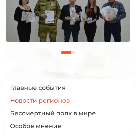
Главные события
Новости регионов
Бессмертный полк в мире
Особое мнение