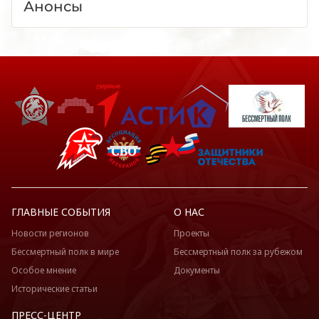
Анонсы
ГЛАВНЫЕ СОБЫТИЯ
О НАС
Новости регионов
Проекты
Бессмертный полк в мире
Бессмертный полк за рубежом
Особое мнение
Документы
Исторические статьи
ПРЕСС-ЦЕНТР