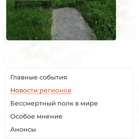
Главные события
Новости регионов
Бессмертный полк в мире
Особое мнение
Анонсы