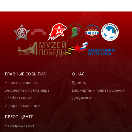
ГЛАВНЫЕ СОБЫТИЯ
О НАС
Новости регионов
Проекты
Бессмертный полк в мире
Бессмертный полк за рубежом
Особое мнение
Документы
Исторические статьи
ПРЕСС-ЦЕНТР
Нас спрашивают