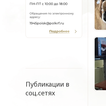
ПН-ПТ с 10:00 до 18:00
Обращения по электронному
адресу:
1945poisk@polkrf.ru
Подробнее
Публикации в
соц.сетях