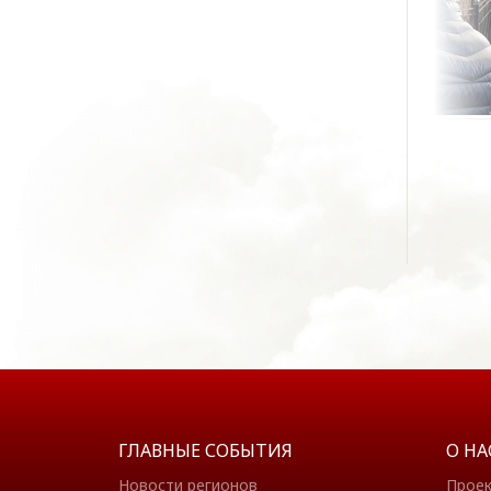
ГЛАВНЫЕ СОБЫТИЯ
О НА
Новости регионов
Прое