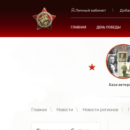
Личный кабинет
Доба
ГЛАВНАЯ
ДЕНЬ ПОБЕДЫ
База ветер
Главная
Новости
Новости регионов