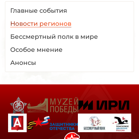
Главные события
Новости регионов
Бессмертный полк в мире
Особое мнение
Анонсы