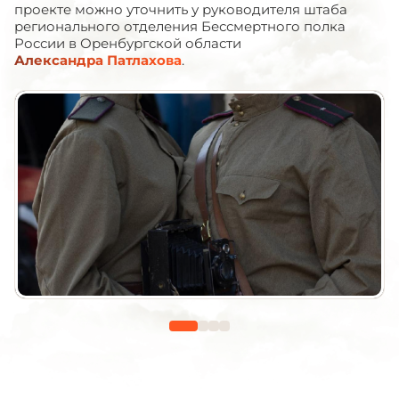
проекте можно уточнить у руководителя штаба
регионального отделения Бессмертного полка
России в Оренбургской области
Александра Патлахова
.