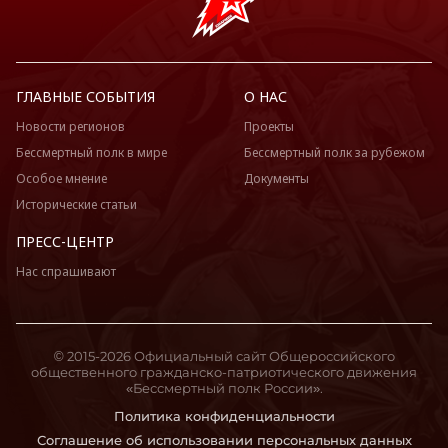
ГЛАВНЫЕ СОБЫТИЯ
О НАС
Новости регионов
Проекты
Бессмертный полк в мире
Бессмертный полк за рубежом
Особое мнение
Документы
Исторические статьи
ПРЕСС-ЦЕНТР
Нас спрашивают
© 2015-2026 Официальный сайт Общероссийского
общественного гражданско-патриотического движения
«Бессмертный полк России».
Политика конфиденциальности
Соглашение об использовании персональных данных