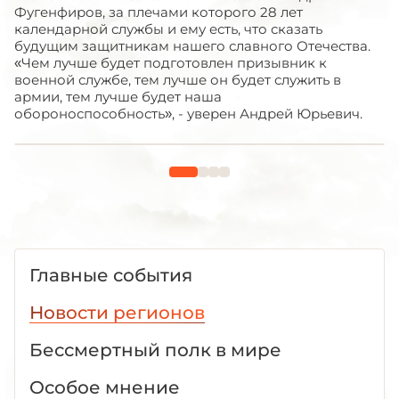
Фугенфиров, за плечами которого 28 лет
календарной службы и ему есть, что сказать
будущим защитникам нашего славного Отечества.
«Чем лучше будет подготовлен призывник к
военной службе, тем лучше он будет служить в
армии, тем лучше будет наша
обороноспособность», - уверен Андрей Юрьевич.
Главные события
Новости регионов
Бессмертный полк в мире
Особое мнение