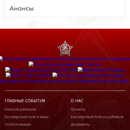
Анонсы
ГЛАВНЫЕ СОБЫТИЯ
О НАС
Новости регионов
Проекты
Бессмертный полк в мире
Бессмертный полк за рубежом
Особое мнение
Документы