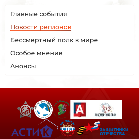
Главные события
Новости регионов
Бессмертный полк в мире
Особое мнение
Анонсы