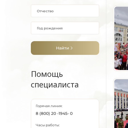
Найти
Помощь
специалиста
Горячая линия:
8 (800) 20 -1945- 0
Часы работы: