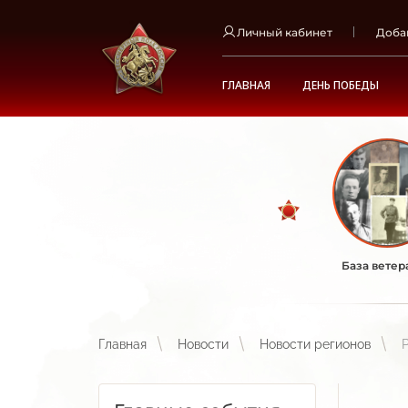
Личный кабинет
Доба
ГЛАВНАЯ
ДЕНЬ ПОБЕДЫ
База ветер
Главная
Новости
Новости регионов