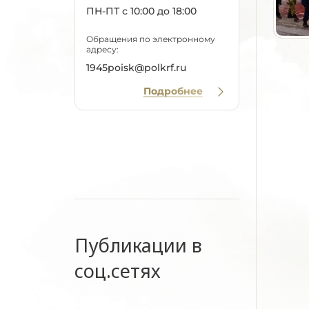
ПН-ПТ с 10:00 до 18:00
Обращения по электронному
адресу:
1945poisk@polkrf.ru
Подробнее
Публикации в
соц.сетях