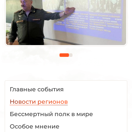
Главные события
Новости регионов
Бессмертный полк в мире
Особое мнение