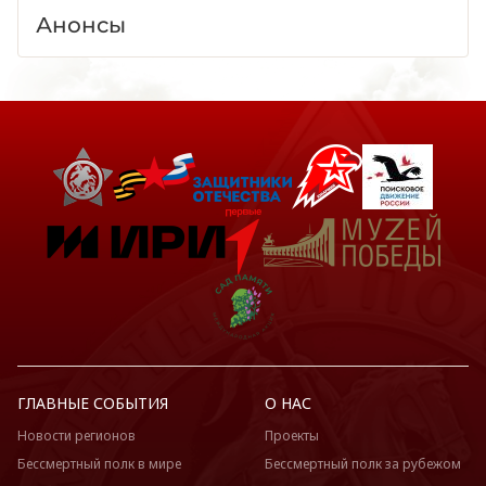
Анонсы
ГЛАВНЫЕ СОБЫТИЯ
О НАС
Новости регионов
Проекты
Бессмертный полк в мире
Бессмертный полк за рубежом