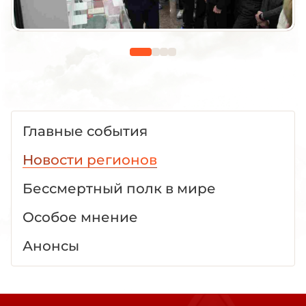
Главные события
Новости регионов
Бессмертный полк в мире
Особое мнение
Анонсы