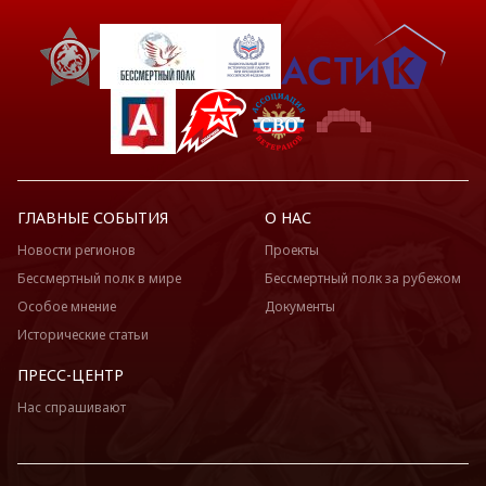
ГЛАВНЫЕ СОБЫТИЯ
О НАС
Новости регионов
Проекты
Бессмертный полк в мире
Бессмертный полк за рубежом
Особое мнение
Документы
Исторические статьи
ПРЕСС-ЦЕНТР
Нас спрашивают