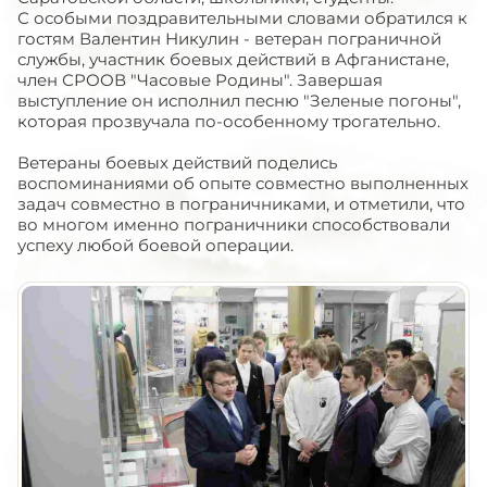
С особыми поздравительными словами обратился к
гостям Валентин Никулин - ветеран пограничной
службы, участник боевых действий в Афганистане,
член СРООВ "Часовые Родины". Завершая
выступление он исполнил песню "Зеленые погоны",
которая прозвучала по-особенному трогательно.
Ветераны боевых действий поделись
воспоминаниями об опыте совместно выполненных
задач совместно в пограничниками, и отметили, что
во многом именно пограничники способствовали
успеху любой боевой операции.