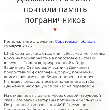
почтили память
пограничников
Региональные отделения:
Саратовская область
13 марта 2025
Штаб саратовского отделения «Бессмертного полка
России» принял участие в подготовке выставки
«Часовые Родины», приуроченной к Году
Защитника Отечества. Участники Движения
предоставили фотографии, форму, документы,
книги и личные вещи бойцов, передал Андрей
Малышев, руководитель регионального штаба
Движения, находящийся сейчас на передовой.
На открытие выставки в Музее боевой и трудовой
славы собрались ветераны пограничной службы и
Пограничного управления ФСБ России по
Саратовской области, школьники, студенты.