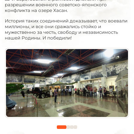
разрешении военного советско-японского
конфликта на озере Хасан.
История таких соединений доказывает, что воевали
миллионы, и все они сражались стойко и
мужественно за честь, свободу и независимость
нашей Родины. И победили!