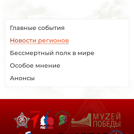
Главные события
Новости регионов
Бессмертный полк в мире
Особое мнение
Анонсы