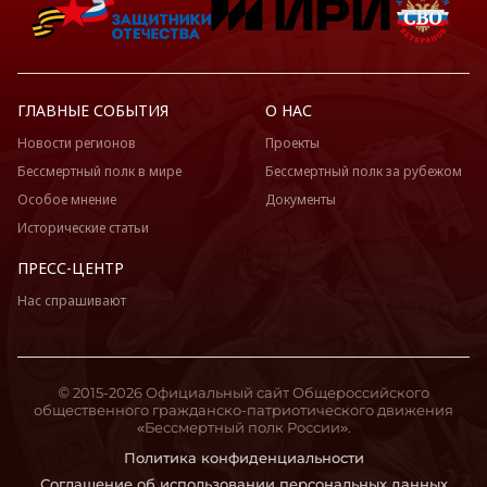
ГЛАВНЫЕ СОБЫТИЯ
О НАС
Новости регионов
Проекты
Бессмертный полк в мире
Бессмертный полк за рубежом
Особое мнение
Документы
Исторические статьи
ПРЕСС-ЦЕНТР
Нас спрашивают
© 2015-2026 Официальный сайт Общероссийского
общественного гражданско-патриотического движения
«Бессмертный полк России».
Политика конфиденциальности
Соглашение об использовании персональных данных