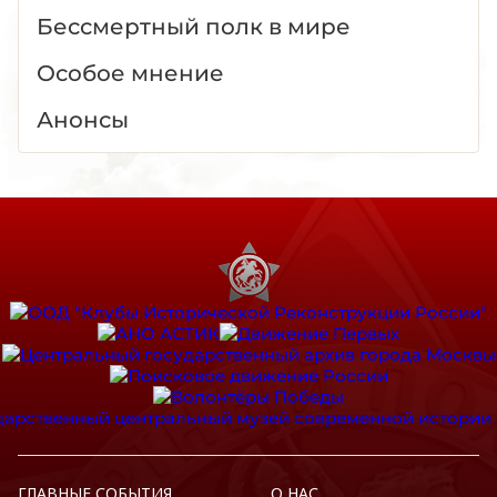
Бессмертный полк в мире
Особое мнение
Анонсы
ГЛАВНЫЕ СОБЫТИЯ
О НАС