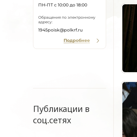
ПН-ПТ с 10:00 до 18:00
Обращения по электронному
адресу:
1945poisk@polkrf.ru
Подробнее
Публикации в
соц.сетях