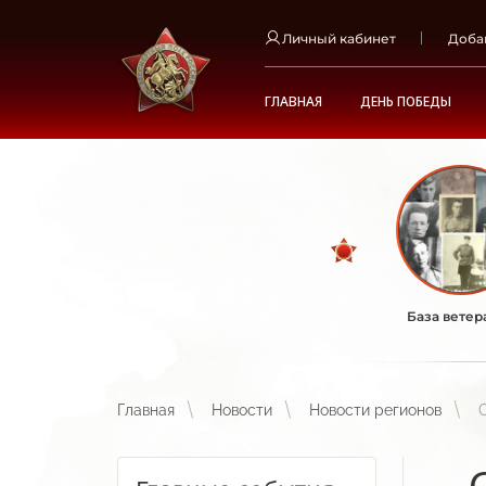
Личный кабинет
Доба
ГЛАВНАЯ
ДЕНЬ ПОБЕДЫ
База ветер
Главная
Новости
Новости регионов