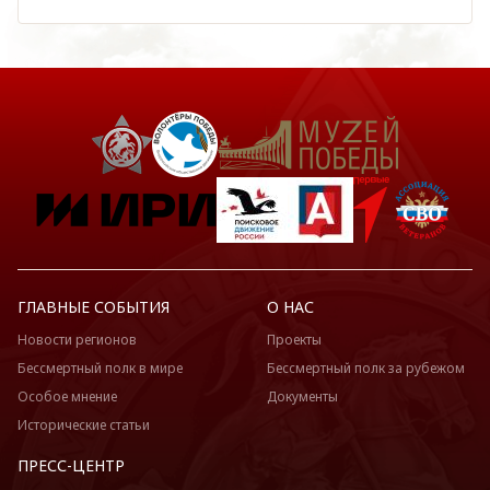
ГЛАВНЫЕ СОБЫТИЯ
О НАС
Новости регионов
Проекты
Бессмертный полк в мире
Бессмертный полк за рубежом
Особое мнение
Документы
Исторические статьи
ПРЕСС-ЦЕНТР