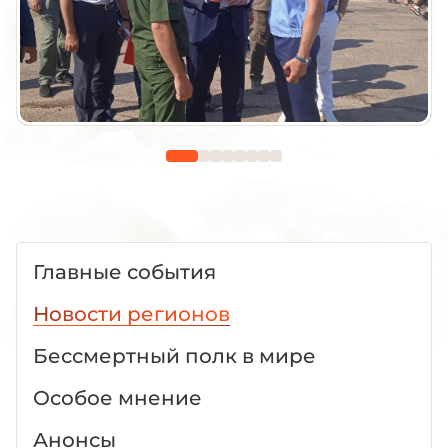
Главные события
Новости регионов
Бессмертный полк в мире
Особое мнение
Анонсы