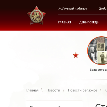
Личный кабинет
Доба
ГЛАВНАЯ
ДЕНЬ ПОБЕДЫ
База ветер
Главная
Новости
Новости регионов
Ст