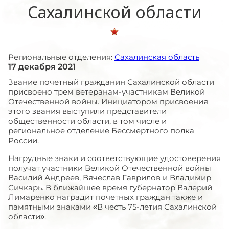
Сахалинской области
Региональные отделения:
Сахалинская область
17 декабря 2021
Звание почетный гражданин Сахалинской области
присвоено трем ветеранам-участникам Великой
Отечественной войны. Инициатором присвоения
этого звания выступили представители
общественности области, в том числе и
региональное отделение Бессмертного полка
России.
Нагрудные знаки и соответствующие удостоверения
получат участники Великой Отечественной войны
Василий Андреев, Вячеслав Гаврилов и Владимир
Сичкарь. В ближайшее время губернатор Валерий
Лимаренко наградит почетных граждан также и
памятными знаками «В честь 75-летия Сахалинской
области».