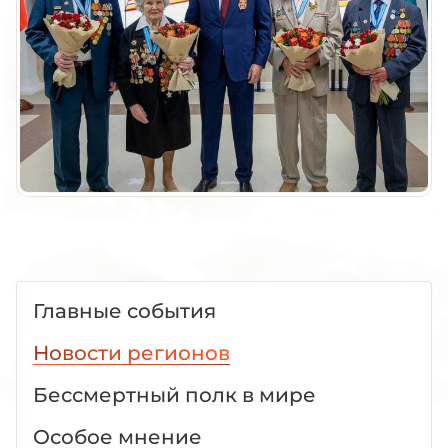
Главные события
Новости регионов
Бессмертный полк в мире
Особое мнение