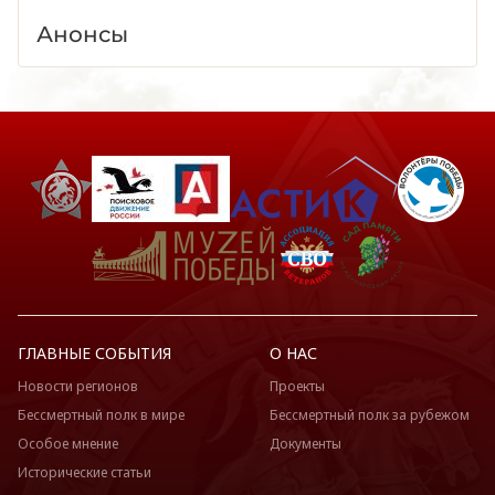
Анонсы
ГЛАВНЫЕ СОБЫТИЯ
О НАС
Новости регионов
Проекты
Бессмертный полк в мире
Бессмертный полк за рубежом
Особое мнение
Документы
Исторические статьи