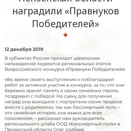
наградили «Правнуков
Победителей»
12 декабря 2019
В субъектах России проходят церемонии
награждений лауреатов региональных этапов
Всероссийского конкурса «Правнуки Победителей».
«Во время своего выступления я поблагодарил
ребят за активное участие в конкурсе, за то, что они
бережно хранят память о своих семейных героях,
поздравил с победой. На сцену для получения
наград они выходили с портретами своих предков
вместе с родителями, так как Бессмертный полк –
это семейная история, она важна для всех
поколений», – рассказал нам руководитель
регионального штаба ООД «Бессмертный полк» в
Пензенской области Олег Шибаев.