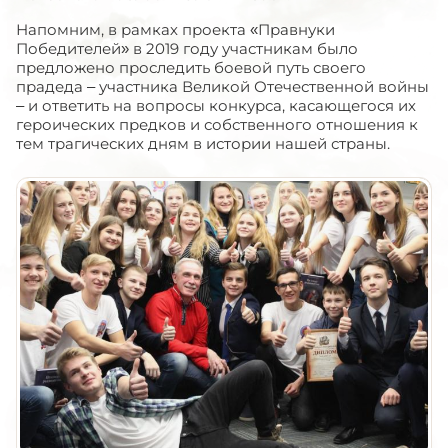
Напомним, в рамках проекта «Правнуки
Победителей» в 2019 году участникам было
предложено проследить боевой путь своего
прадеда – участника Великой Отечественной войны
– и ответить на вопросы конкурса, касающегося их
героических предков и собственного отношения к
тем трагических дням в истории нашей страны.