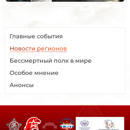
Главные события
Новости регионов
Бессмертный полк в мире
Особое мнение
Анонсы