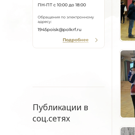
ПН-ПТ с 10:00 до 18:00
Обращения по электронному
адресу:
1945poisk@polkrf.ru
Подробнее
Публикации в
соц.сетях