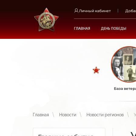
Личный кабинет
Доба
ГЛАВНАЯ
ДЕНЬ ПОБЕДЫ
База ветер
Главная
Новости
Новости регионов