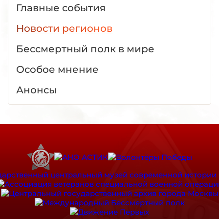
Главные события
Новости регионов
Бессмертный полк в мире
Особое мнение
Анонсы