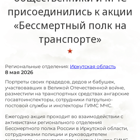
присоединились к акции
«Бессмертный полк на
транспорте»
Региональные отделения:
Иркутская область
8 мая 2026
Портреты своих прадедов, дедов и бабушек,
участвовавших в Великой Отечественной войне,
разместили на транспортных средствах ангарские
госавтоинспекторы, сотрудники патрульно-
постовой службы и инспекторы ГИМС МЧС.
Ежегодно акция проходит во взаимодействии с
активистами регионального отделения
Бессмертного полка России в Иркутской области,
сотрудниками полиции и руководителем