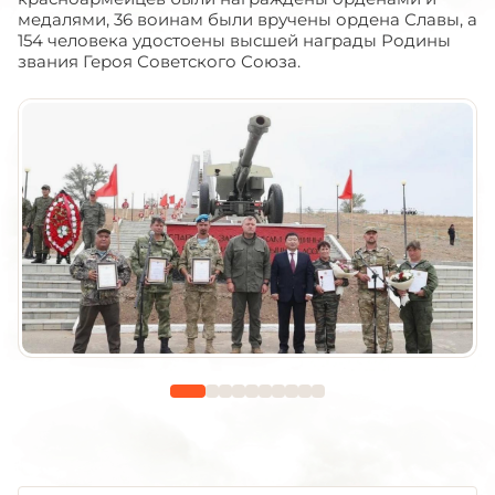
медалями, 36 воинам были вручены ордена Славы, а
154 человека удостоены высшей награды Родины
звания Героя Советского Союза.