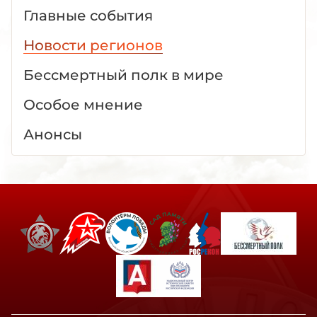
Главные события
Новости регионов
Бессмертный полк в мире
Особое мнение
Анонсы