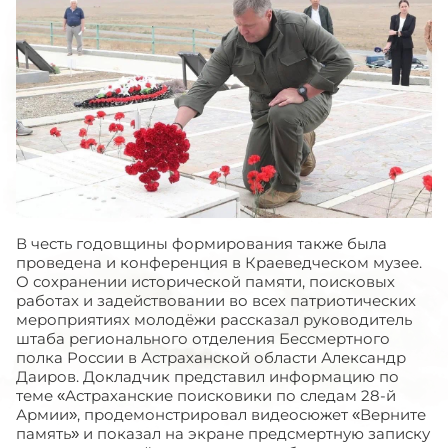
В честь годовщины формирования также была
проведена и конференция в Краеведческом музее.
О сохранении исторической памяти, поисковых
работах и задействовании во всех патриотических
мероприятиях молодёжи рассказал руководитель
штаба регионального отделения Бессмертного
полка России в Астраханской области Александр
Даиров. Докладчик представил информацию по
теме «Астраханские поисковики по следам 28-й
Армии», продемонстрировал видеосюжет «Верните
память» и показал на экране предсмертную записку