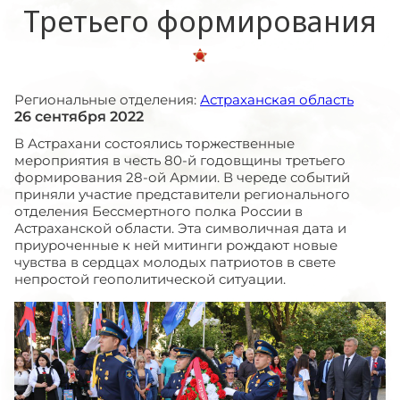
Третьего формирования
Региональные отделения:
Астраханская область
26 сентября 2022
В Астрахани состоялись торжественные
мероприятия в честь 80-й годовщины третьего
формирования 28-ой Армии. В череде событий
приняли участие представители регионального
отделения Бессмертного полка России в
Астраханской области. Эта символичная дата и
приуроченные к ней митинги рождают новые
чувства в сердцах молодых патриотов в свете
непростой геополитической ситуации.