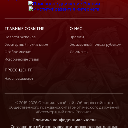
ГЛАВНЫЕ СОБЫТИЯ
О НАС
Новости регионов
Проекты
Бессмертный полк в мире
Бессмертный полк за рубежом
Особое мнение
Документы
Исторические статьи
ПРЕСС-ЦЕНТР
Нас спрашивают
© 2015-2026 Официальный сайт Общероссийского
общественного гражданско-патриотического движения
«Бессмертный полк России».
Политика конфиденциальности
Соглашение об использовании персональных данных