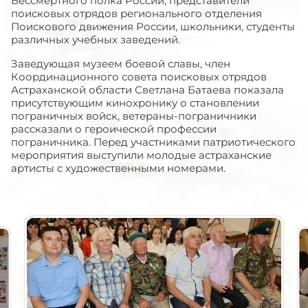
Бессмертного полка России, представители
поисковых отрядов регионального отделения
Поискового движения России, школьники, студенты
различных учебных заведений.
Заведующая музеем боевой славы, член
Координационного совета поисковых отрядов
Астраханской области Светлана Батаева показала
присутствующим кинохронику о становлении
пограничных войск, ветераны-пограничники
рассказали о героической профессии
пограничника. Перед участниками патриотического
мероприятия выступили молодые астраханские
артисты с художественными номерами.