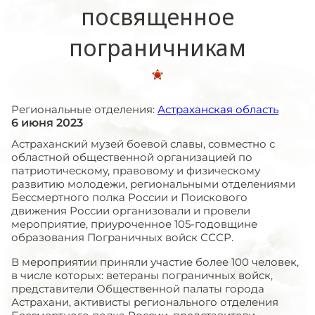
посвященное
пограничникам
Региональные отделения:
Астраханская область
6 июня 2023
Астраханский музей боевой славы, совместно с
областной общественной организацией по
патриотическому, правовому и физическому
развитию молодежи, региональными отделениями
Бессмертного полка России и Поискового
движения России организовали и провели
мероприятие, приуроченное 105-годовщине
образования Пограничных войск СССР.
В мероприятии приняли участие более 100 человек,
в числе которых: ветераны пограничных войск,
представители Общественной палаты города
Астрахани, активисты регионального отделения