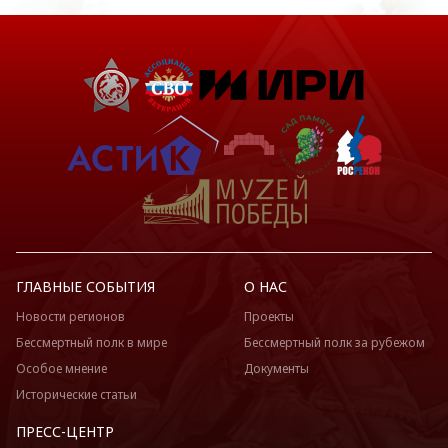
ГЛАВНЫЕ СОБЫТИЯ
О НАС
Новости регионов
Проекты
Бессмертный полк в мире
Бессмертный полк за рубежом
Особое мнение
Документы
Исторические статьи
ПРЕСС-ЦЕНТР