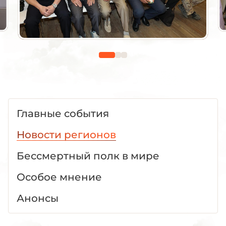
Главные события
Новости регионов
Бессмертный полк в мире
Особое мнение
Анонсы