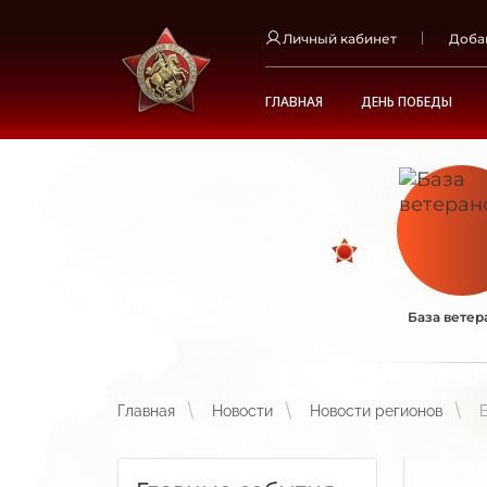
Личный кабинет
Доба
ГЛАВНАЯ
ДЕНЬ ПОБЕДЫ
База ветер
Главная
Новости
Новости регионов