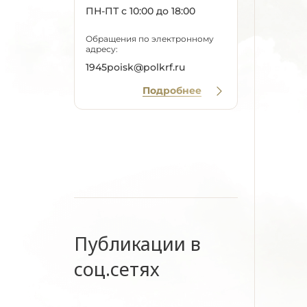
ПН-ПТ с 10:00 до 18:00
Обращения по электронному
адресу:
1945poisk@polkrf.ru
Подробнее
Публикации в
соц.сетях