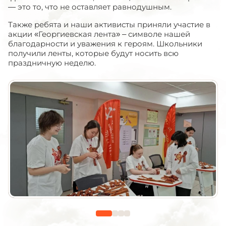
— это то, что не оставляет равнодушным.
Также ребята и наши активисты приняли участие в
акции «Георгиевская лента» – символе нашей
благодарности и уважения к героям. Школьники
получили ленты, которые будут носить всю
праздничную неделю.