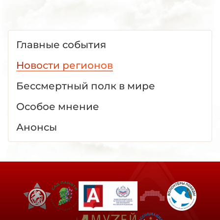
Главные события
Новости регионов
Бессмертный полк в мире
Особое мнение
Анонсы