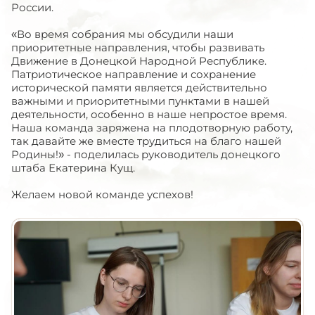
России.
«Во время собрания мы обсудили наши
приоритетные направления, чтобы развивать
Движение в Донецкой Народной Республике.
Патриотическое направление и сохранение
исторической памяти является действительно
важными и приоритетными пунктами в нашей
деятельности, особенно в наше непростое время.
Наша команда заряжена на плодотворную работу,
так давайте же вместе трудиться на благо нашей
Родины!» - поделилась руководитель донецкого
штаба Екатерина Кущ.
Желаем новой команде успехов!