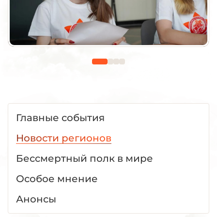
Главные события
Новости регионов
Бессмертный полк в мире
Особое мнение
Анонсы