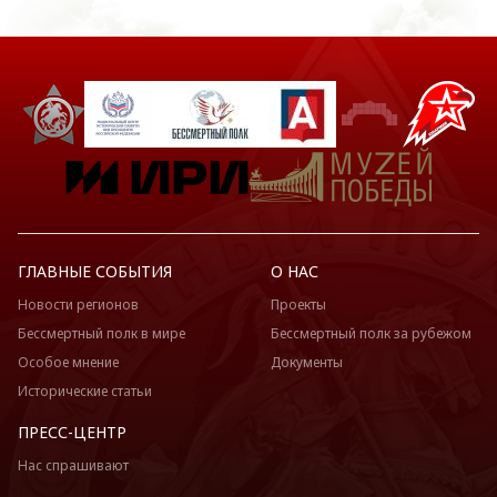
ГЛАВНЫЕ СОБЫТИЯ
О НАС
Новости регионов
Проекты
Бессмертный полк в мире
Бессмертный полк за рубежом
Особое мнение
Документы
Исторические статьи
ПРЕСС-ЦЕНТР
Нас спрашивают