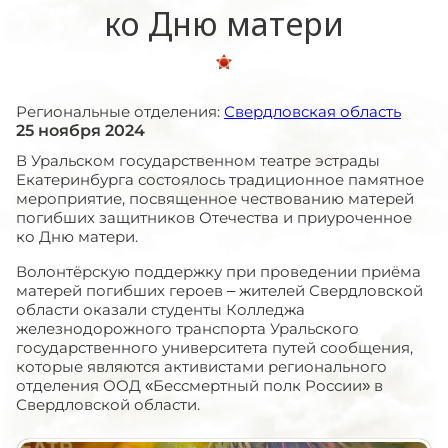
ко Дню матери
Региональные отделения:
Свердловская область
25 ноября 2024
В Уральском государственном театре эстрады
Екатеринбурга состоялось традиционное памятное
мероприятие, посвященное чествованию матерей
погибших защитников Отечества и приуроченное
ко Дню матери.
Волонтёрскую поддержку при проведении приёма
матерей погибших героев – жителей Свердловской
области оказали студенты Колледжа
железнодорожного транспорта Уральского
государственного университета путей сообщения,
которые являются активистами регионального
отделения ООД «Бессмертный полк России» в
Свердловской области.