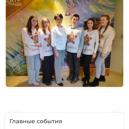
Главные события