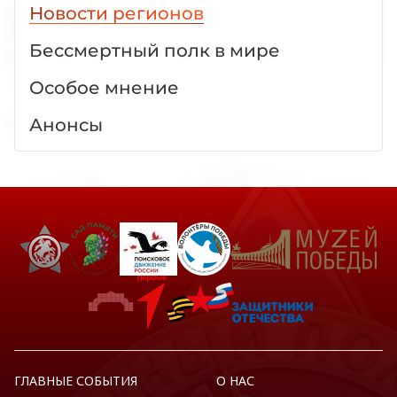
Новости регионов
Бессмертный полк в мире
Особое мнение
Анонсы
ГЛАВНЫЕ СОБЫТИЯ
О НАС