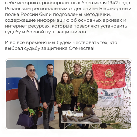
себе историю кровопролитных боев июля 1942 года.
Рязанским региональным отделением Бессмертный
полка России были подговлены методички,
содержащие информацию об основных архивах и
интернет ресурсах, которые позволяют установить
судьбу и боевой путь защитников.
И во все временя мы будем чествовать тех, кто
выбрал судьбу защитника Отечества!