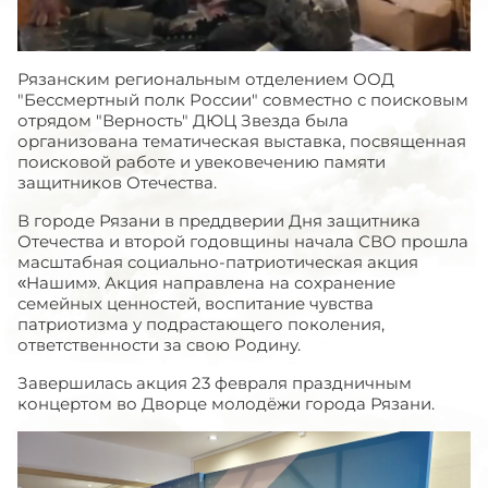
Рязанским региональным отделением ООД
"Бессмертный полк России" совместно с поисковым
отрядом "Верность" ДЮЦ Звезда была
организована тематическая выставка, посвященная
поисковой работе и увековечению памяти
защитников Отечества.
В городе Рязани в преддверии Дня защитника
Отечества и второй годовщины начала СВО прошла
масштабная социально-патриотическая акция
«Нашим». Акция направлена на сохранение
семейных ценностей, воспитание чувства
патриотизма у подрастающего поколения,
ответственности за свою Родину.
Завершилась акция 23 февраля праздничным
концертом во Дворце молодёжи города Рязани.