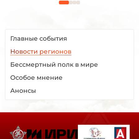
Главные события
Новости регионов
Бессмертный полк в мире
Особое мнение
Анонсы