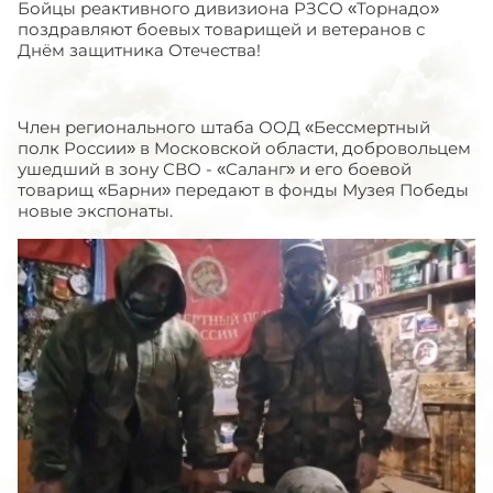
Бойцы реактивного дивизиона РЗСО «Торнадо»
поздравляют боевых товарищей и ветеранов с
Днём защитника Отечества!
Член регионального штаба ООД «Бессмертный
полк России» в Московской области, добровольцем
ушедший в зону СВО - «Саланг» и его боевой
товарищ «Барни» передают в фонды Музея Победы
новые экспонаты.