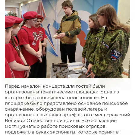
Перед началом концерта для гостей были
организованы тематические площадки, одна из
которых была посвящена поисковикам. На
площадке было представлено основное поисковое
снаряжение, оборудован полевой лагерь и
организована выставка артефактов с мест сражений
Великой Отечественной войны. Все желающие
могли узнать о работе поисковых отрядов,
подержать в руках экспонаты, которые хранят в