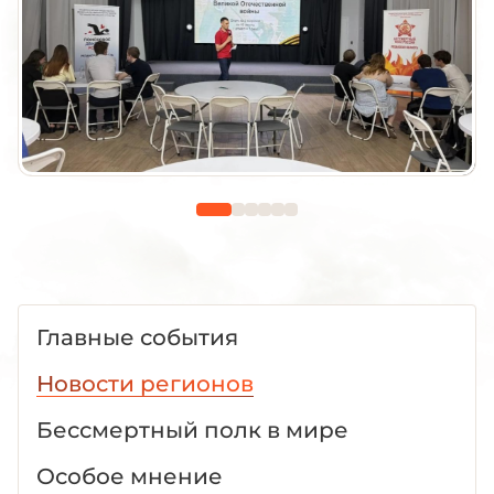
Главные события
Новости регионов
Бессмертный полк в мире
Особое мнение