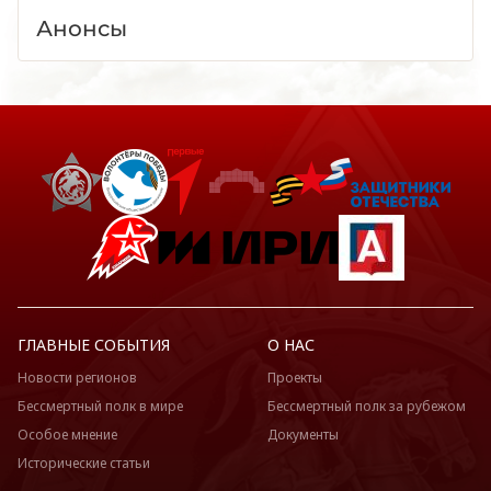
Анонсы
ГЛАВНЫЕ СОБЫТИЯ
О НАС
Новости регионов
Проекты
Бессмертный полк в мире
Бессмертный полк за рубежом
Особое мнение
Документы
Исторические статьи