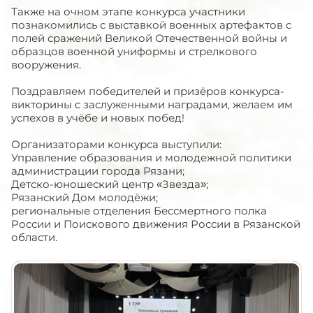
Также на очном этапе конкурса участники
познакомились с выставкой военных артефактов с
полей сражений Великой Отечественной войны и
образцов военной униформы и стрелкового
вооружения.
Поздравляем победителей и призёров конкурса-
викторины с заслуженными наградами, желаем им
успехов в учёбе и новых побед!
Организаторами конкурса выступили:
Управление образования и молодежной политики
администрации города Рязани;
Детско-юношеский центр «Звезда»;
Рязанский Дом молодёжи;
региональные отделения Бессмертного полка
России и Поискового движения России в Рязанской
области.