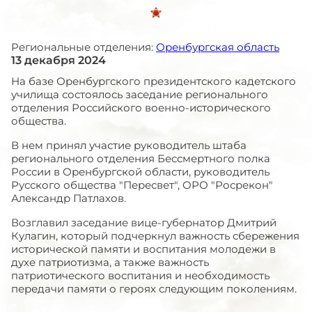
Региональные отделения:
Оренбургская область
13 декабря 2024
На базе Оренбургского президентского кадетского
училища состоялось заседание регионального
отделения Российского военно-исторического
общества.
В нем принял участие руководитель штаба
регионального отделения Бессмертного полка
России в Оренбургской области, руководитель
Русского общества "Пересвет", ОРО "Росрекон"
Александр Патлахов.
Возглавил заседание вице-губернатор Дмитрий
Кулагин, который подчеркнул важность сбережения
исторической памяти и воспитания молодежи в
духе патриотизма, а также важность
патриотического воспитания и необходимость
передачи памяти о героях следующим поколениям.