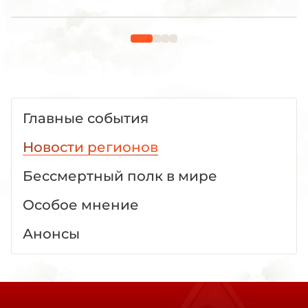
Главные события
Новости регионов
Бессмертный полк в мире
Особое мнение
Анонсы