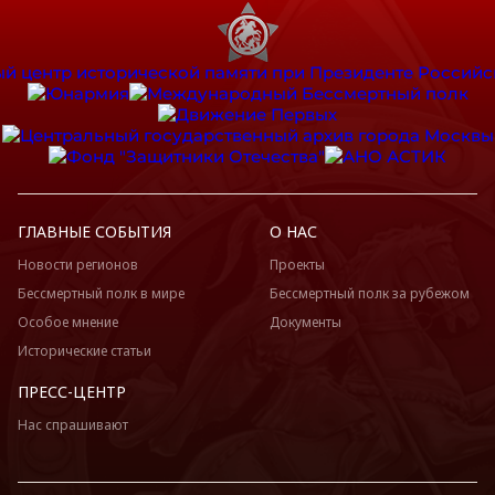
ГЛАВНЫЕ СОБЫТИЯ
О НАС
Новости регионов
Проекты
Бессмертный полк в мире
Бессмертный полк за рубежом
Особое мнение
Документы
Исторические статьи
ПРЕСС-ЦЕНТР
Нас спрашивают