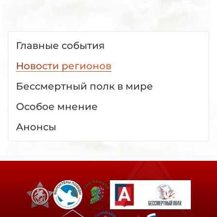
Главные события
Новости регионов
Бессмертный полк в мире
Особое мнение
Анонсы