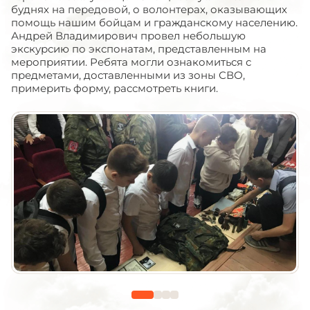
буднях на передовой, о волонтерах, оказывающих
помощь нашим бойцам и гражданскому населению.
Андрей Владимирович провел небольшую
экскурсию по экспонатам, представленным на
мероприятии. Ребята могли ознакомиться с
предметами, доставленными из зоны СВО,
примерить форму, рассмотреть книги.