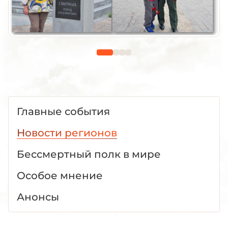
Главные события
Новости регионов
Бессмертный полк в мире
Особое мнение
Анонсы