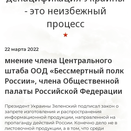
- это неизбежный
процесс
22 марта 2022
мнение члена Центрального
штаба ООД «Бессмертный полк
России», члена Общественной
палаты Российской Федерации
Президент Украины Зеленский подписал закон о
запрете изготовления и распространения
информационной продукции, направленной на
пропаганду действий России. Конечно дело не в
листовочной продукции, а в том, что среди