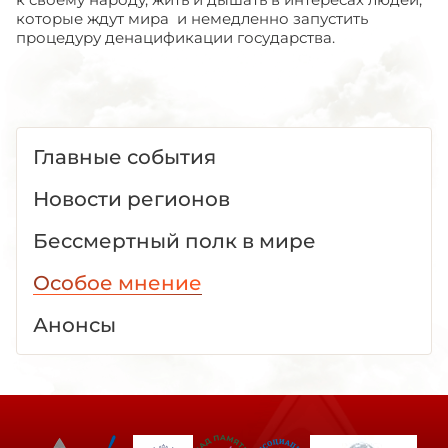
которые ждут мира и немедленно запустить
процедуру денацификации государства.
Главные события
Новости регионов
Бессмертный полк в мире
Особое мнение
Анонсы