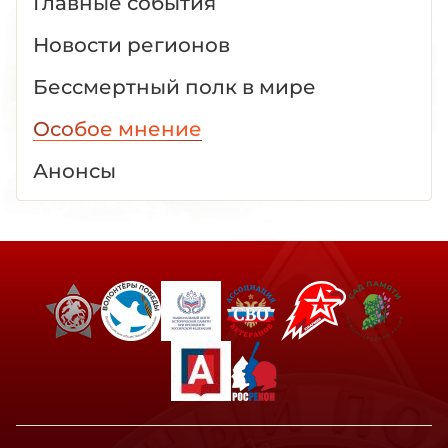
Главные события
Новости регионов
Бессмертный полк в мире
Особое мнение
Анонсы