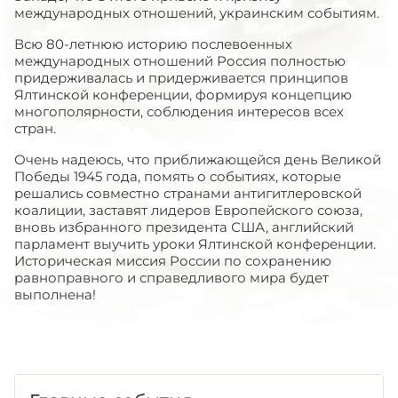
международных отношений, украинским событиям.
Всю 80-летнюю историю послевоенных
международных отношений Россия полностью
придерживалась и придерживается принципов
Ялтинской конференции, формируя концепцию
многополярности, соблюдения интересов всех
стран.
Очень надеюсь, что приближающейся день Великой
Победы 1945 года, помять о событиях, которые
решались совместно странами антигитлеровской
коалиции, заставят лидеров Европейского союза,
вновь избранного президента США, английский
парламент выучить уроки Ялтинской конференции.
Историческая миссия России по сохранению
равноправного и справедливого мира будет
выполнена!