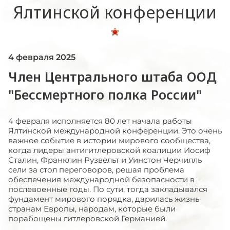
Ялтинской конференции
4 февраля 2025
Член Центрального штаба ООД
"Бессмертного полка России"
4 февраля исполняется 80 лет начала работы
Ялтинской международной конференции. Это очень
важное событие в истории мирового сообщества,
когда лидеры антигитлеровской коалиции Иосиф
Сталин, Франклин Рузвельт и Уинстон Черчилль
сели за стол переговоров, решая проблема
обеспечения международной безопасности в
послевоенные годы. По сути, тогда закладывался
фундамент мирового порядка, дарилась жизнь
странам Европы, народам, которые были
порабощены гитлеровской Германией.