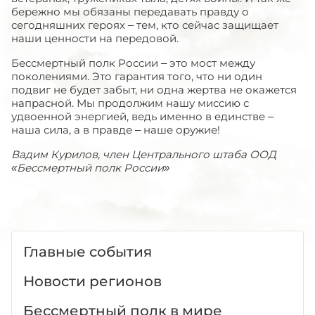
бережно мы обязаны передавать правду о
сегодняшних героях – тем, кто сейчас защищает
наши ценности на передовой.
Бессмертный полк России – это мост между
поколениями. Это гарантия того, что ни один
подвиг не будет забыт, ни одна жертва не окажется
напрасной. Мы продолжим нашу миссию с
удвоенной энергией, ведь именно в единстве –
наша сила, а в правде – наше оружие!
Вадим Курилов, член Центрального штаба ООД
«Бессмертный полк России»
Главные события
Новости регионов
Бессмертный полк в мире