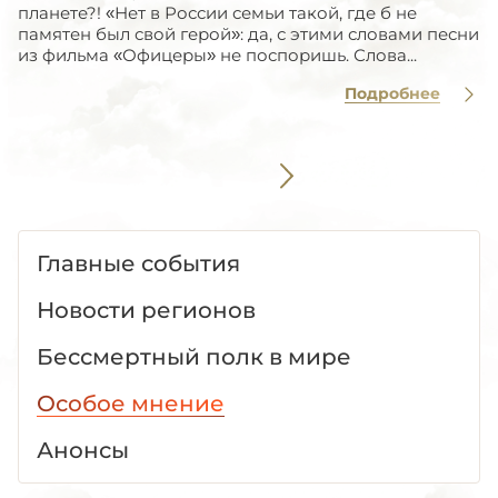
планете?! «Нет в России семьи такой, где б не
памятен был свой герой»: да, с этими словами песни
из фильма «Офицеры» не поспоришь. Слова...
Подробнее
Главные события
Новости регионов
Бессмертный полк в мире
Особое мнение
Анонсы