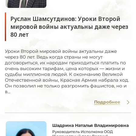
Руслан Шамсутдинов: Уроки Второй
мировой войны актуальны даже через
80 лет
Уроки Второй мировой войны актуальны даже
через 80 лет. Ведь когда страны не могут
договориться, их народам приходиться платить по
очень высоким тарифам, цена которых — жизни и
судьбы миллионов людей. К окончанию Великой
Отечественной войны, Красная Армия набрала ход.
Он позволил не только разгромить фашистов, но и
в...
Подробнее
Шадрина Наталья Владимировна
Руководитель Исполкома ООД