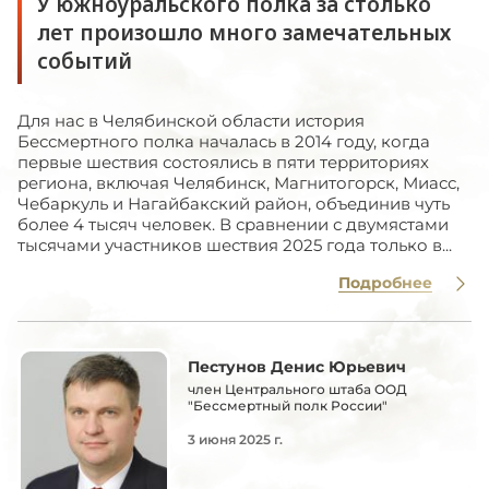
У южноуральского полка за столько
лет произошло много замечательных
событий
Для нас в Челябинской области история
Бессмертного полка началась в 2014 году, когда
первые шествия состоялись в пяти территориях
региона, включая Челябинск, Магнитогорск, Миасс,
Чебаркуль и Нагайбакский район, объединив чуть
более 4 тысяч человек. В сравнении с двумястами
тысячами участников шествия 2025 года только в...
Подробнее
Пестунов Денис Юрьевич
член Центрального штаба ООД
"Бессмертный полк России"
3 июня 2025 г.