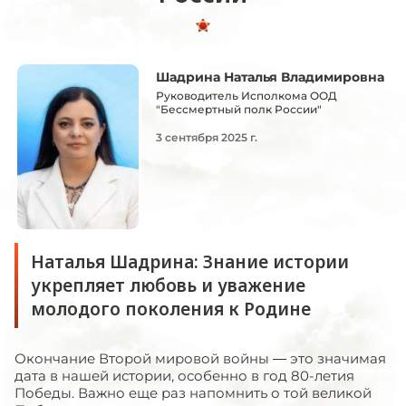
Шадрина Наталья Владимировна
Руководитель Исполкома ООД
"Бессмертный полк России"
3 сентября 2025 г.
Наталья Шадрина: Знание истории
укрепляет любовь и уважение
молодого поколения к Родине
Окончание Второй мировой войны — это значимая
дата в нашей истории, особенно в год 80-летия
Победы. Важно еще раз напомнить о той великой