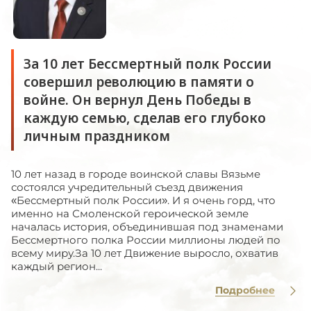
За 10 лет Бессмертный полк России
совершил революцию в памяти о
войне. Он вернул День Победы в
каждую семью, сделав его глубоко
личным праздником
10 лет назад в городе воинской славы Вязьме
состоялся учредительный съезд движения
«Бессмертный полк России». И я очень горд, что
именно на Смоленской героической земле
началась история, объединившая под знаменами
Бессмертного полка России миллионы людей по
всему миру.За 10 лет Движение выросло, охватив
каждый регион...
Подробнее