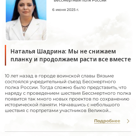
"Бессмертный полк России"
6 июня 2025 г.
Наталья Шадрина: Мы не снижаем
планку и продолжаем расти все вместе
10 лет назад в городе воинской славы Вязьме
состоялся учредительный съезд Бессмертного
полка России. Тогда сложно было представить, что
наряду с проведением шествия Бессмертного полка
появится так много новых проектов по сохранению
исторической памяти. Начавшись с небольшого
шествия с портретами участников Великой...
Подробнее