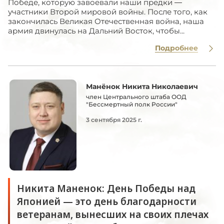
Победе, которую завоевали наши предки —
участники Второй мировой войны. После того, как
закончилась Великая Отечественная война, наша
армия двинулась на Дальний Восток, чтобы...
Подробнее
Манёнок Никита Николаевич
член Центрального штаба ООД
"Бессмертный полк России"
3 сентября 2025 г.
Никита Маненок: День Победы над
Японией — это день благодарности
ветеранам, вынесших на своих плечах