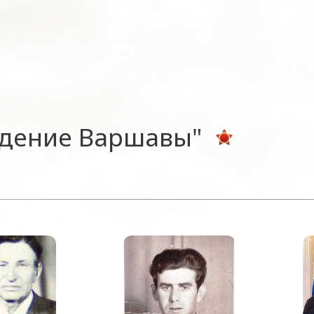
ждение Варшавы"