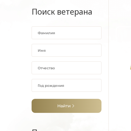
Поиск ветерана
Найти