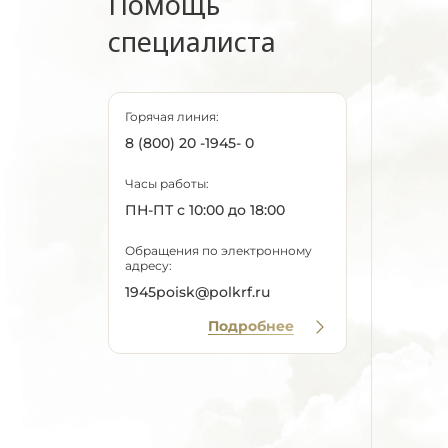
Помощь
специалиста
Горячая линия:
8 (800) 20 -1945- 0
Часы работы:
ПН-ПТ с 10:00 до 18:00
Обращения по электронному
адресу:
1945poisk@polkrf.ru
Подробнее