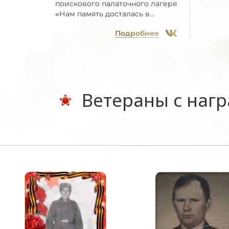
поискового палаточного лагеря
«Нам память досталась в...
Подробнее
Ветераны с наг