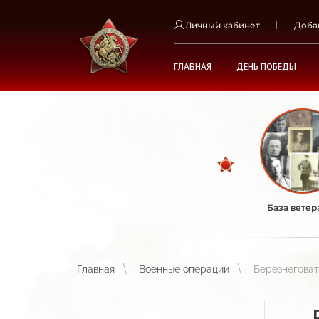
Личный кабинет
Доба
ГЛАВНАЯ
ДЕНЬ ПОБЕДЫ
База ветер
Главная
Военные операции
Березнеговат