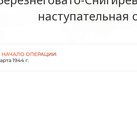
наступательная 
НАЧАЛО ОПЕРАЦИИ:
арта 1944 г.