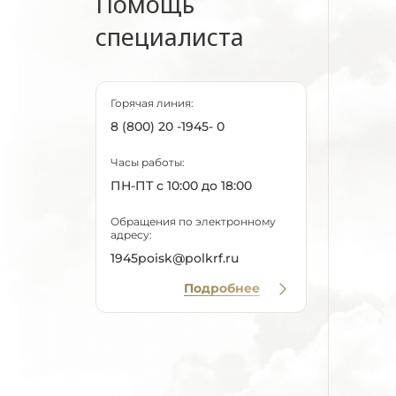
Помощь
специалиста
Горячая линия:
8 (800) 20 -1945- 0
Часы работы:
ПН-ПТ с 10:00 до 18:00
Обращения по электронному
адресу:
1945poisk@polkrf.ru
Подробнее