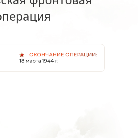
операция
ОКОНЧАНИЕ ОПЕРАЦИИ:
18 марта 1944 г.