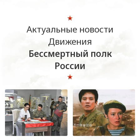
Актуальные новости
Движения
Бессмертный полк
России