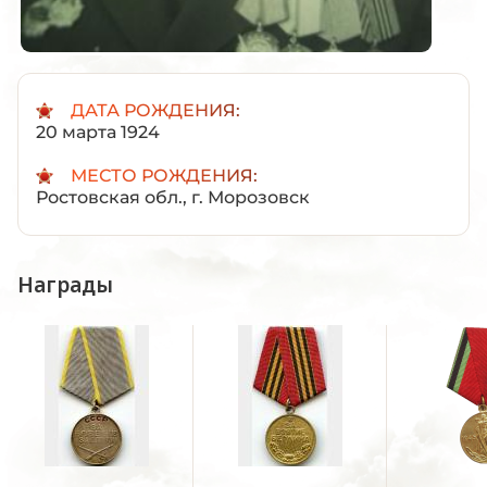
ДАТА РОЖДЕНИЯ:
20 марта 1924
МЕСТО РОЖДЕНИЯ:
Ростовская обл., г. Морозовск
Награды