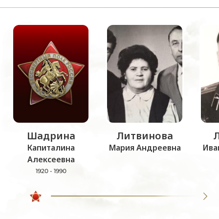
Шадрина
Литвинова
Капиталина
Мария Андреевна
Ива
Алексеевна
1920 - 1990