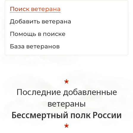
Поиск ветерана
Добавить ветерана
Помощь в поиске
База ветеранов
Последние добавленные
ветераны
Бессмертный полк России