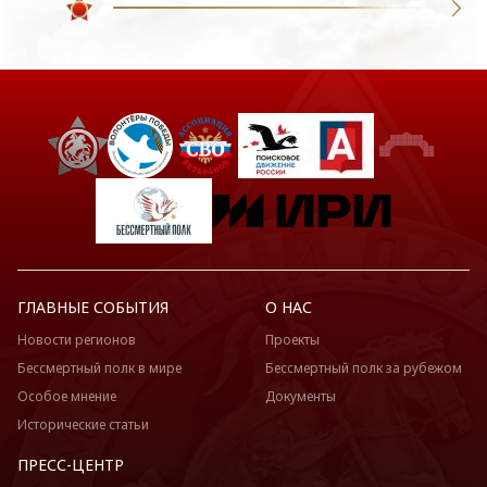
ГЛАВНЫЕ СОБЫТИЯ
О НАС
Новости регионов
Проекты
Бессмертный полк в мире
Бессмертный полк за рубежом
Особое мнение
Документы
Исторические статьи
ПРЕСС-ЦЕНТР