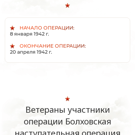
НАЧАЛО ОПЕРАЦИИ:
8 января 1942 г.
ОКОНЧАНИЕ ОПЕРАЦИИ:
20 апреля 1942 г.
Ветераны участники
операции Болховская
наступательная операция