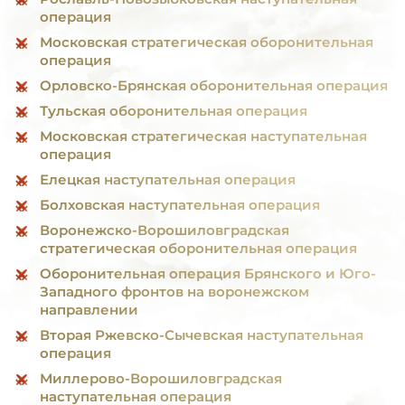
операция
Московская стратегическая оборонительная
операция
Орловско-Брянская оборонительная операция
Тульская оборонительная операция
Московская стратегическая наступательная
операция
Елецкая наступательная операция
Болховская наступательная операция
Воронежско-Ворошиловградская
стратегическая оборонительная операция
Оборонительная операция Брянского и Юго-
Западного фронтов на воронежском
направлении
Вторая Ржевско-Сычевская наступательная
операция
Миллерово-Ворошиловградская
наступательная операция