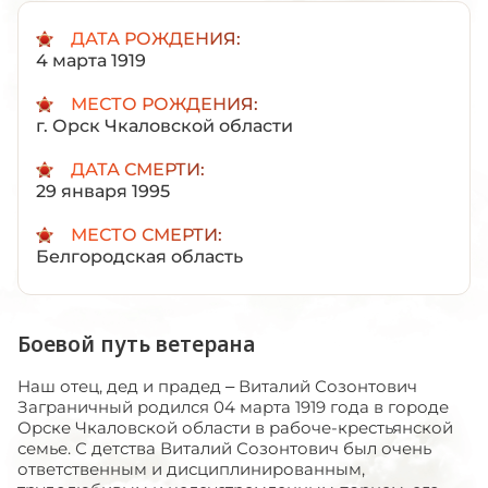
ДАТА РОЖДЕНИЯ:
4 марта 1919
МЕСТО РОЖДЕНИЯ:
г. Орск Чкаловской области
ДАТА СМЕРТИ:
29 января 1995
МЕСТО СМЕРТИ:
Белгородская область
Боевой путь ветерана
Наш отец, дед и прадед – Виталий Созонтович
Заграничный родился 04 марта 1919 года в городе
Орске Чкаловской области в рабоче-крестьянской
семье. С детства Виталий Созонтович был очень
ответственным и дисциплинированным,