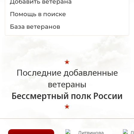
Добавить ветерана
Помощь в поиске
База ветеранов
Последние добавленные
ветераны
Бессмертный полк России