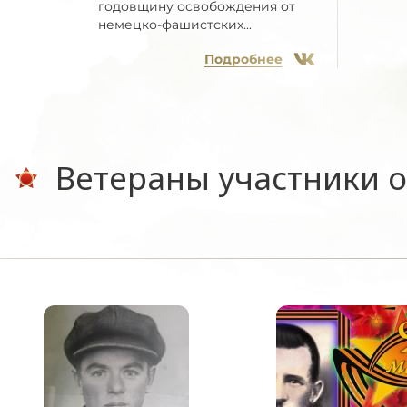
годовщину освобождения от
немецко-фашистских...
Подробнее
Ветераны участники 