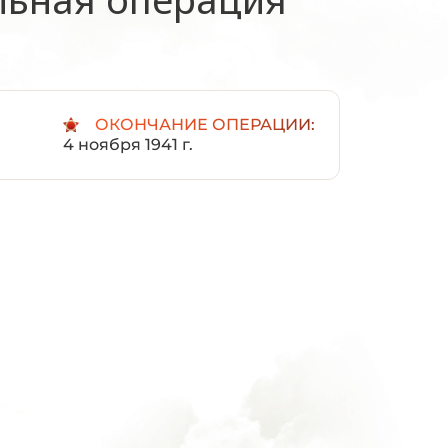
ОКОНЧАНИЕ ОПЕРАЦИИ:
4 ноября 1941 г.