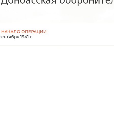
НАЧАЛО ОПЕРАЦИИ:
сентября 1941 г.