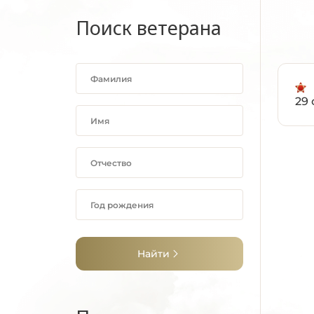
Поиск ветерана
29 
Найти