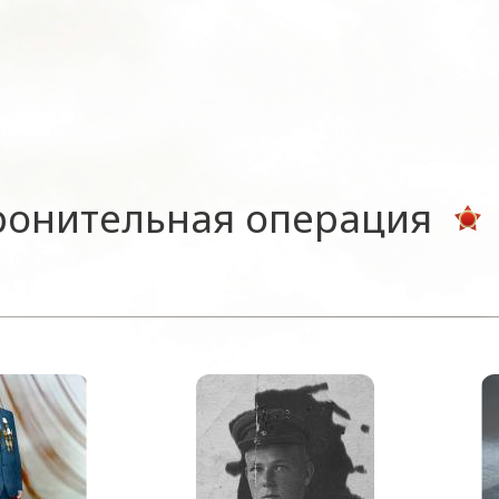
ронительная операция