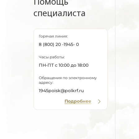
Помощь
специалиста
Горячая линия:
8 (800) 20 -1945- 0
Часы работы:
ПН-ПТ с 10:00 до 18:00
Обращения по электронному
адресу:
1945poisk@polkrf.ru
Подробнее