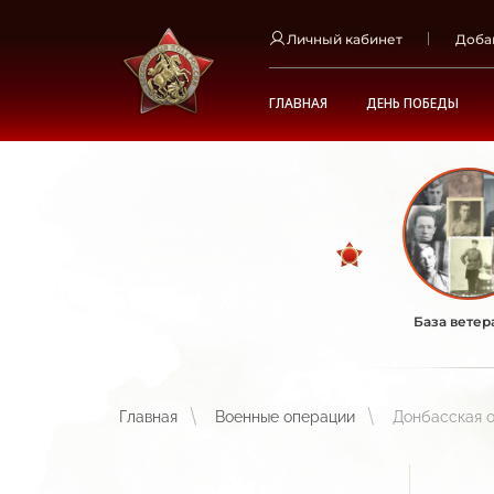
Личный кабинет
Доба
ГЛАВНАЯ
ДЕНЬ ПОБЕДЫ
База ветер
Главная
Военные операции
Донбасская 