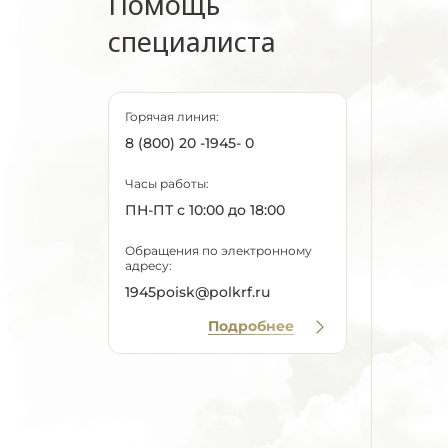
Помощь
специалиста
Горячая линия:
8 (800) 20 -1945- 0
Часы работы:
ПН-ПТ с 10:00 до 18:00
Обращения по электронному
адресу:
1945poisk@polkrf.ru
Подробнее