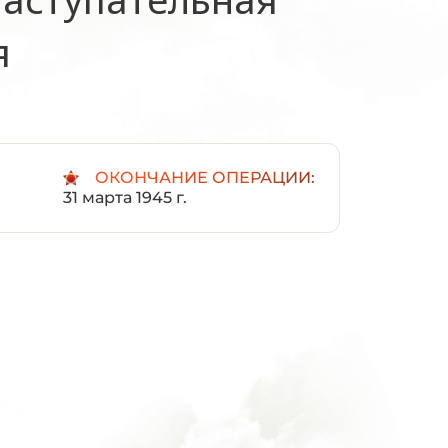
я
ОКОНЧАНИЕ ОПЕРАЦИИ:
31 марта 1945 г.