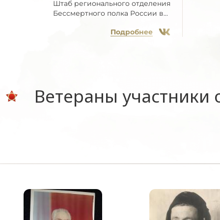
Штаб регионального отделения
Бессмертного полка России в...
Подробнее
Ветераны участники 