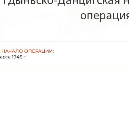
операци
НАЧАЛО ОПЕРАЦИИ:
арта 1945 г.