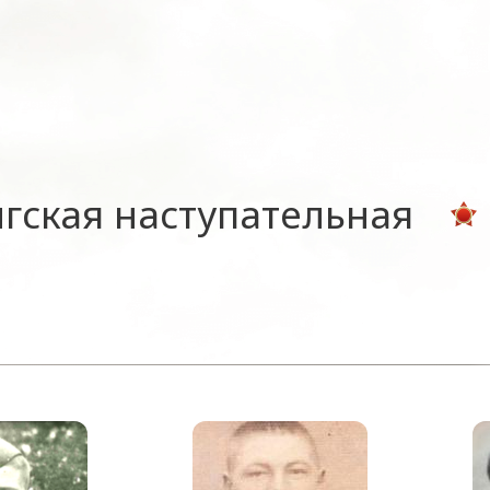
гская наступательная