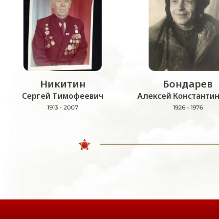
Никитин
Бондарев
Сергей Тимофеевич
Алексей Константи
1913 - 2007
1926 - 1976