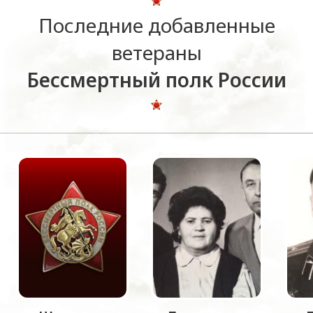
Последние добавленные
ветераны
Бессмертный полк России