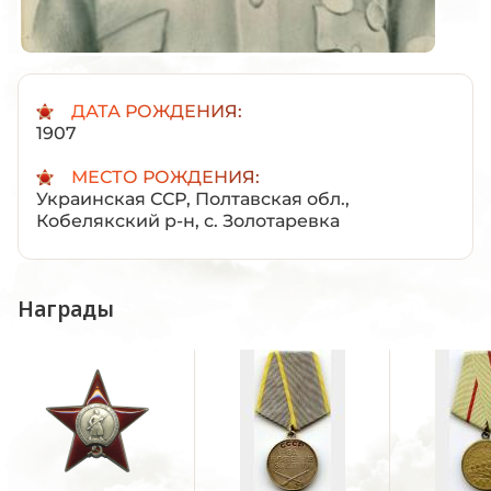
ДАТА РОЖДЕНИЯ:
1907
МЕСТО РОЖДЕНИЯ:
Украинская ССР, Полтавская обл.,
Кобелякский р-н, с. Золотаревка
Награды