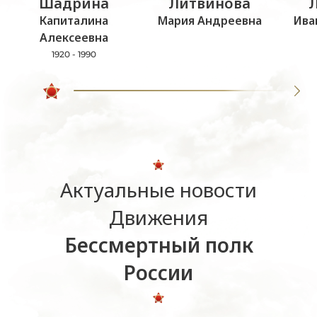
Шадрина
Литвинова
Капиталина
Мария Андреевна
Ива
Алексеевна
1920 - 1990
Актуальные новости
Движения
Бессмертный полк
России