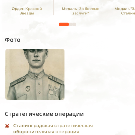
Орден Красной
Медаль "За боевые
Медаль "З
Звезды
заслуги"
Сталин
Фото
Стратегические операции
Сталинградская стратегическая
оборонительная операция