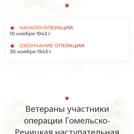
НАЧАЛО ОПЕРАЦИИ:
10 ноября 1943 г.
ОКОНЧАНИЕ ОПЕРАЦИИ:
30 ноября 1943 г.
Ветераны участники
операции Гомельско-
Речицкая наступательная