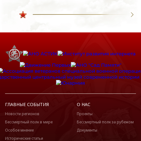
ГЛАВНЫЕ СОБЫТИЯ
О НАС
Новости регионов
Проекты
Бессмертный полк в мире
Бессмертный полк за рубежом
Особое мнение
Документы
Исторические статьи