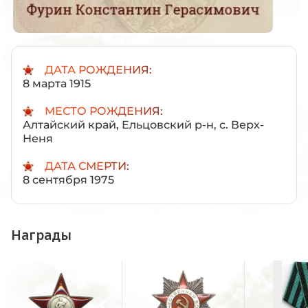
ДАТА РОЖДЕНИЯ:
8 марта 1915
МЕСТО РОЖДЕНИЯ:
Алтайский край, Ельцовский р-н, с. Верх-
Неня
ДАТА СМЕРТИ:
8 сентября 1975
Награды