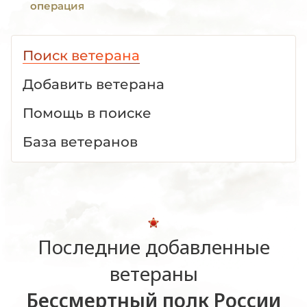
операция
Поиск ветерана
Добавить ветерана
Помощь в поиске
База ветеранов
Последние добавленные
ветераны
Бессмертный полк России