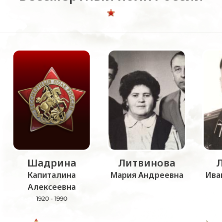
Шадрина
Литвинова
Капиталина
Мария Андреевна
Ива
Алексеевна
1920 - 1990