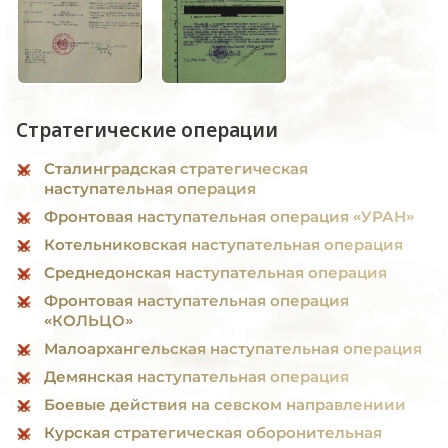
Стратегические операции
Сталинградская стратегическая
наступательная операция
Фронтовая наступательная операция «УРАН»
Котельниковская наступательная операция
Среднедонская наступательная операция
Фронтовая наступательная операция
«КОЛЬЦО»
Малоархангельская наступательная операция
Демянская наступательная операция
Боевые действия на севском направлениии
Курская стратегическая оборонительная