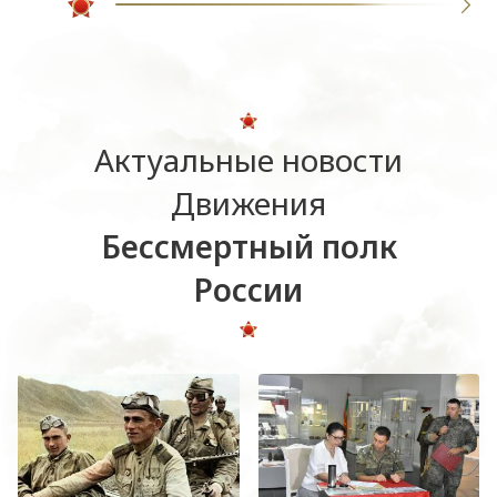
Актуальные новости
Движения
Бессмертный полк
России