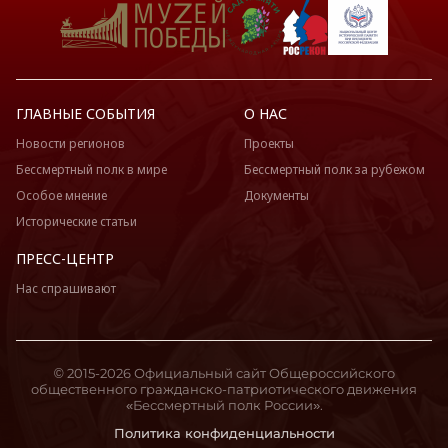
ГЛАВНЫЕ СОБЫТИЯ
О НАС
Новости регионов
Проекты
Бессмертный полк в мире
Бессмертный полк за рубежом
Особое мнение
Документы
Исторические статьи
ПРЕСС-ЦЕНТР
Нас спрашивают
© 2015-2026 Официальный сайт Общероссийского
общественного гражданско-патриотического движения
«Бессмертный полк России».
Политика конфиденциальности