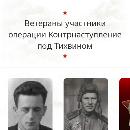
Ветераны участники
операции Контрнаступление
под Тихвином