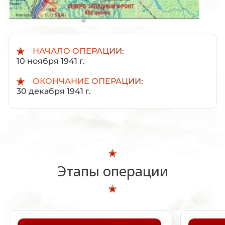
НАЧАЛО ОПЕРАЦИИ:
10 ноября 1941 г.
ОКОНЧАНИЕ ОПЕРАЦИИ:
30 декабря 1941 г.
Этапы операции