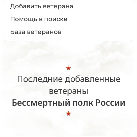
Добавить ветерана
Помощь в поиске
База ветеранов
Последние добавленные
ветераны
Бессмертный полк России