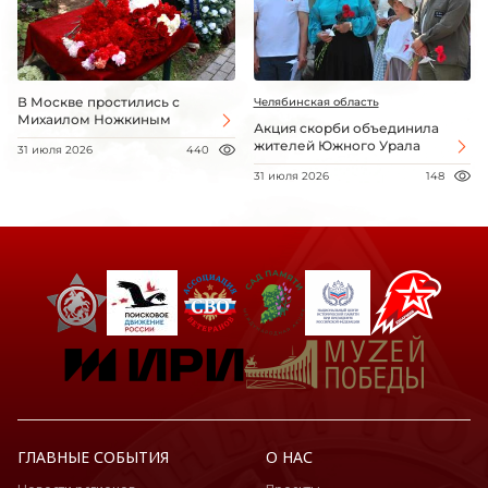
В Москве простились с
Челябинская область
Михаилом Ножкиным
Акция скорби объединила
жителей Южного Урала
31 июля 2026
440
31 июля 2026
148
ГЛАВНЫЕ СОБЫТИЯ
О НАС