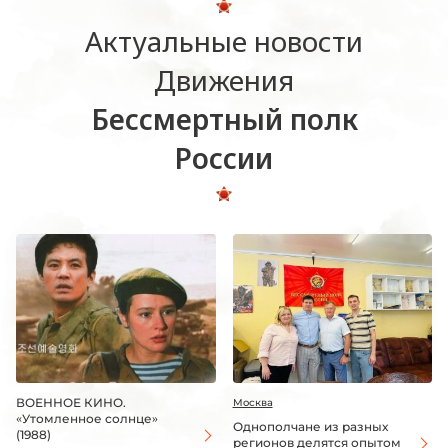
Актуальные новости
Движения
Бессмертный полк
России
ВОЕННОЕ КИНО.
Москва
«Утомленное солнце»
Однополчане из разных
(1988)
регионов делятся опытом