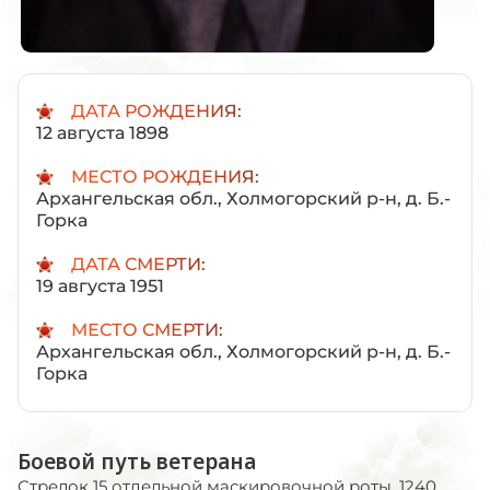
ДАТА РОЖДЕНИЯ:
12 августа 1898
МЕСТО РОЖДЕНИЯ:
Архангельская обл., Холмогорский р-н, д. Б.-
Горка
ДАТА СМЕРТИ:
19 августа 1951
МЕСТО СМЕРТИ:
Архангельская обл., Холмогорский р-н, д. Б.-
Горка
Боевой путь ветерана
Стрелок 15 отдельной маскировочной роты, 1240