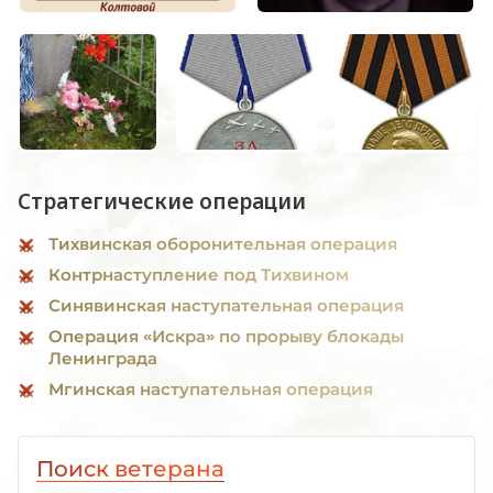
Стратегические операции
Тихвинская оборонительная операция
Контрнаступление под Тихвином
Синявинская наступательная операция
Операция «Искра» по прорыву блокады
Ленинграда
Мгинская наступательная операция
Поиск ветерана