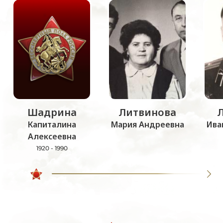
Шадрина
Литвинова
Капиталина
Мария Андреевна
Ива
Алексеевна
1920 - 1990